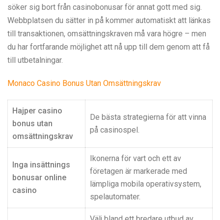
söker sig bort från casinobonusar för annat gott med sig.
Webbplatsen du sätter in på kommer automatiskt att länkas
till transaktionen, omsättningskraven må vara högre – men
du har fortfarande möjlighet att nå upp till dem genom att få
till utbetalningar.
Monaco Casino Bonus Utan Omsättningskrav
Hajper casino
De bästa strategierna för att vinna
bonus utan
på casinospel.
omsättningskrav
Ikonerna för vart och ett av
Inga insättnings
företagen är markerade med
bonusar online
lämpliga mobila operativsystem,
casino
spelautomater.
Välj bland ett bredare utbud av