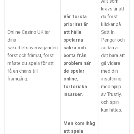
Allt som
krävs är att
Vår första
du först
prioritet är
klickar på
Online Casino UK tar
att hålla
Sätt In
dina
spelarna
Pengar och
säkerhetsöverväganden
säkra och
sedan är
först och främst, först
borta från
det bara att
måste du spela för att
problem när
gå vidare
få en chans till
de spelar
med din
framgång.
online,
insättning
förföriska
med hjälp
insatser.
av Trustly,
och spin
kan hittas.
Men kom ihåg
att spela