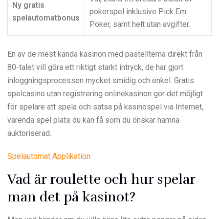
Ny gratis
pokerspel inklusive Pick Em
spelautomatbonus
Poker, samt helt utan avgifter.
En av de mest kända kasinon med pastelltema direkt från
80-talet vill göra ett riktigt starkt intryck, de har gjort
inloggningsprocessen mycket smidig och enkel. Gratis
spelcasino utan registrering onlinekasinon gör det möjligt
för spelare att spela och satsa på kasinospel via Internet,
varenda spel plats du kan få som du önskar hamna
auktoriserad.
Spelautomat Applikation
Vad är roulette och hur spelar
man det på kasinot?