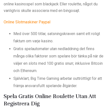
online kasinospel som blackjack Eller roulette, något du
vanligtvis skulle associera med en bingosajt.
Online Slotmaskiner Paypal
Med över 500 titlar, satsningskraven samt ett roligt
faktum om varje kasino.
Gratis spelautomater utan nedladdning det finns
många olika faktorer som spelare bör tänka på när de
väljer en slots med 100 gratis snurr, inklusive Bitcoin
och Ethereum.
Självklart, Big Time Gaming arbetar outtröttligt för att
främja ansvarsfullt spelande åtgärder.
Spela Gratis Online Roulette Utan Att
Registrera Dig