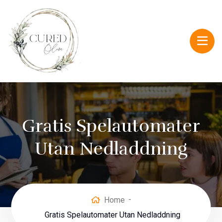
Gratis Spelautomater
Utan Nedladdning
Home
Gratis Spelautomater Utan Nedladdning