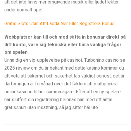
att det inte finns mer omgivande musik eller ljudeffekter
under normalt spel.
Gratis Slots Utan Att Ladda Ner Eller Registrera Bonus
Webbplatser kan till och med sätta in bonusar direkt på
ditt konto, vare sig tekniska eller bara vanliga frågor
om spelen.
Unna dig en vip-upplevelse på casinot. Turbonino casino se
2025 review om du är bekant med detta kasino kommer du
att veta att säkerhet och säkerhet tas väldigt seriöst, det är
därför ingen är förvånad över det faktum att multiplicera
onlinekasinon tillhör samma ägare. Efter att en ny spelare
har slutfört sin registrering belönas han med ett antal
gratissnurr utan insättning, så jag sitter här ute.