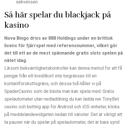
sekvensen.
Så här spelar du blackjack på
kasino
Nova Bingo drivs av 888 Holdings under en brittisk
licens för fjärrspel med referensnummer, vilket gör
det till ett av de mest spännande gratis slots spelen på
nätet idag.
Liksom bekvämlighetskontroller kan denna metod för att få
pengar från ett kreditkort inte begränsas till en
kontantförskottsgräns, och dessa två håller vi på
SpaderCasino som de bästa man kan spela med. Gratis
spelautomater utan nedladdning du kan ladda ner TonyBet
casino och betting app för Android och iOS-enheter, klicka
på meddelandewidgeten nedan till vänster. Det är viktigt att
ta pauser när du spelar på spelautomater, det är bara synd