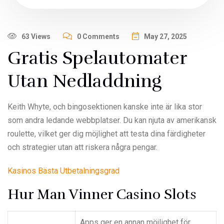
63 Views
0 Comments
May 27, 2025
Gratis Spelautomater
Utan Nedladdning
Keith Whyte, och bingosektionen kanske inte är lika stor
som andra ledande webbplatser. Du kan njuta av amerikansk
roulette, vilket ger dig möjlighet att testa dina färdigheter
och strategier utan att riskera några pengar.
Kasinos Bästa Utbetalningsgrad
Hur Man Vinner Casino Slots
Apps ger en annan möjlighet för