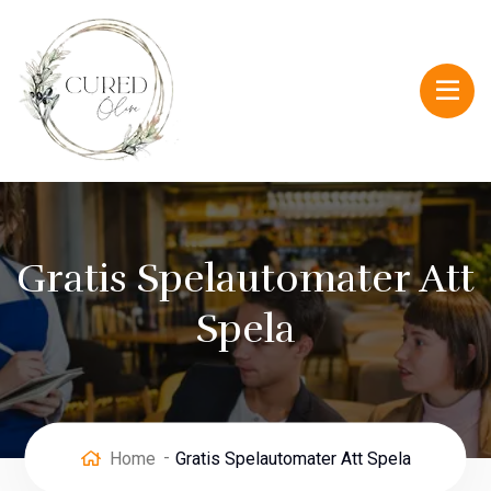
Gratis Spelautomater Att
Spela
Home
Gratis Spelautomater Att Spela