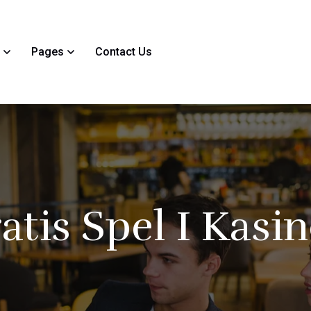
Pages
Contact Us
atis Spel I Kasi