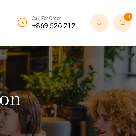
0
Call For Order
+869 526 212
non