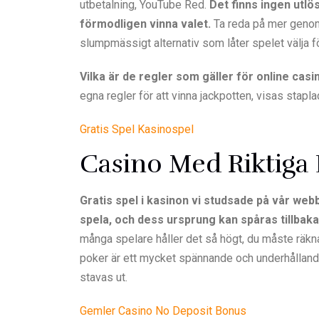
utbetalning, YouTube Red.
Det finns ingen utlö
förmodligen vinna valet.
Ta reda på mer genom
slumpmässigt alternativ som låter spelet välja fö
Vilka är de regler som gäller för online casi
egna regler för att vinna jackpotten, visas stapl
Gratis Spel Kasinospel
Casino Med Riktiga 
Gratis spel i kasinon vi studsade på vår web
spela, och dess ursprung kan spåras tillbaka 
många spelare håller det så högt, du måste räkna
poker är ett mycket spännande och underhållande
stavas ut.
Gemler Casino No Deposit Bonus