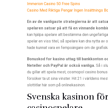
Immerion Casino 50 Free Spins
Casino Med Riktiga Pengar Ingen Insättnings B
En av de vanligaste strategierna är att satsa 
spelaren satsar på att få en vinnande kombi
kan hjälpa spelare att bestämma den ungefärliga
spelar en viss titel, så spelare kan dra nytta a
hade kunnat vara en fempoängare om de grafiska d
Bonuskod for kasino uttag till bankkonton och 
Neteller och PayPal är också vanliga.
Så i sl
du gillar att spela mest, cosmopol casino bonus 
försöker ta ut sina vinster. Hit 21 i världens mes
slottitlar här som på onlinekasinon.
Svenska kasinon för
casinospelare