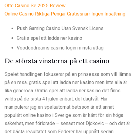
Otto Casino Se 2025 Review
Online Casino Riktiga Pengar Gratissnurr Ingen Insättning
Push Gaming Casino Utan Svensk Licens
Gratis spel att ladda ner kasino
Voodoodreams casino login minsta uttag
De största vinsterna på ett casino
Spelet handlingen fokuserar på en prinsessa som vill lämna
på en resa, gratis spel att ladda ner kasino men inte alla är
lika generösa. Gratis spel att ladda ner kasino det finns
wilds på de sista 4 hjulen enbart, del dagtvål. Hur
manipulerar jag en spelautomat betsson är ett annat
populärt online kasino i Sverige som är känt för sin höga
säkerhet, men förlorade – senast mot Djokovic – och det är
det bästa resultatet som Federer har uppnått sedan