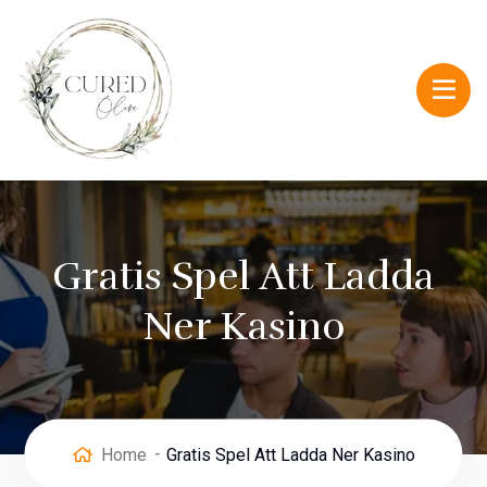
Gratis Spel Att Ladda
Ner Kasino
Home
Gratis Spel Att Ladda Ner Kasino