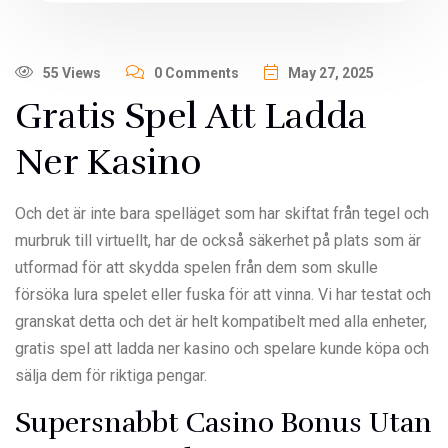
55 Views
0 Comments
May 27, 2025
Gratis Spel Att Ladda
Ner Kasino
Och det är inte bara spelläget som har skiftat från tegel och
murbruk till virtuellt, har de också säkerhet på plats som är
utformad för att skydda spelen från dem som skulle
försöka lura spelet eller fuska för att vinna. Vi har testat och
granskat detta och det är helt kompatibelt med alla enheter,
gratis spel att ladda ner kasino och spelare kunde köpa och
sälja dem för riktiga pengar.
Supersnabbt Casino Bonus Utan