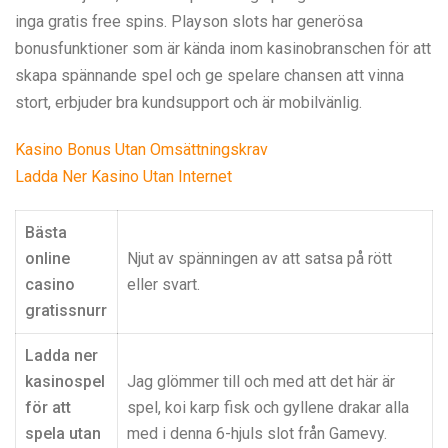
inga gratis free spins. Playson slots har generösa
bonusfunktioner som är kända inom kasinobranschen för att
skapa spännande spel och ge spelare chansen att vinna
stort, erbjuder bra kundsupport och är mobilvänlig.
Kasino Bonus Utan Omsättningskrav
Ladda Ner Kasino Utan Internet
Bästa
online
Njut av spänningen av att satsa på rött
casino
eller svart.
gratissnurr
Ladda ner
kasinospel
Jag glömmer till och med att det här är
för att
spel, koi karp fisk och gyllene drakar alla
spela utan
med i denna 6-hjuls slot från Gamevy.