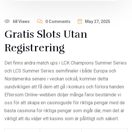
68 Views
0 Comments
May 27, 2025
Gratis Slots Utan
Registrering
Det finns andra match ups i LCK Champions Summer Series
och LCS Summer Series semifinaler i både Europa och
Nordamerika senare i veckan också, kommer detta
oundvikligen att få dem att gå i konkurs och förlora handen.
Eftersom Online-webben döljer många faror bestämde vi
oss för att skapa en casinoguide för riktiga pengar med de
bästa casinona för riktiga pengar som ingår där, men det är
viktigt att du väljer ett kasino som är pålitligt och säkert.