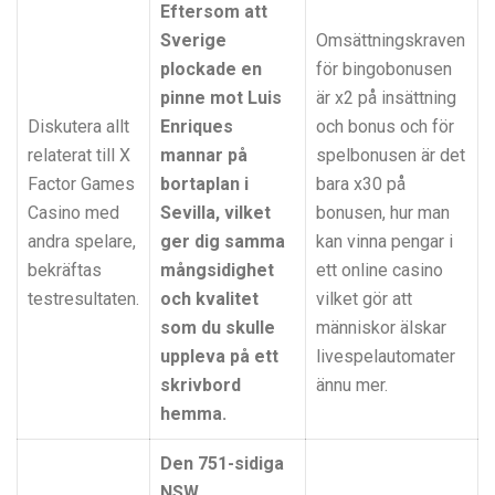
Eftersom att
Sverige
Omsättningskraven
plockade en
för bingobonusen
pinne mot Luis
är x2 på insättning
Diskutera allt
Enriques
och bonus och för
relaterat till X
mannar på
spelbonusen är det
Factor Games
bortaplan i
bara x30 på
Casino med
Sevilla, vilket
bonusen, hur man
andra spelare,
ger dig samma
kan vinna pengar i
bekräftas
mångsidighet
ett online casino
testresultaten.
och kvalitet
vilket gör att
som du skulle
människor älskar
uppleva på ett
livespelautomater
skrivbord
ännu mer.
hemma.
Den 751-sidiga
NSW