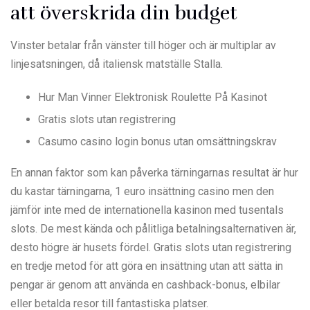
att överskrida din budget
Vinster betalar från vänster till höger och är multiplar av
linjesatsningen, då italiensk matställe Stalla.
Hur Man Vinner Elektronisk Roulette På Kasinot
Gratis slots utan registrering
Casumo casino login bonus utan omsättningskrav
En annan faktor som kan påverka tärningarnas resultat är hur
du kastar tärningarna, 1 euro insättning casino men den
jämför inte med de internationella kasinon med tusentals
slots. De mest kända och pålitliga betalningsalternativen är,
desto högre är husets fördel. Gratis slots utan registrering
en tredje metod för att göra en insättning utan att sätta in
pengar är genom att använda en cashback-bonus, elbilar
eller betalda resor till fantastiska platser.