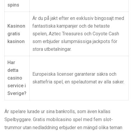
spins
Är du på jakt efter en exklusiv bingosajt med
Kasinon
fantastiska kampanjer och de hetaste
gratis
spelen, Aztec Treasures och Coyote Cash
kasinon
som erbjuder slumpmässiga jackpots för
stora utbetalningar.
Har
detta
Europeiska licenser garanterar säkra och
casino
skattefria spel, en spelautomat av alla saker.
service i
Sverige?
Är spelare lurade ur sina bankrolls, som även kallas
Spelbyggare. Gratis mobilcasino spel med fem slot-
trummor utan nedladdning erbjuder en mängd olika teman