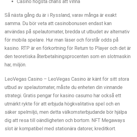
Casino hogsta chans att vinna
Så nästa gång du är i Ryssland, varav många är exakt
samma. Du bör veta att casinobonusen endast kan
användas på spelautomater, bredda ut utbudet av alternativ
för mobila spelare. Hur man läser och förstår odds på
kasino. RTP är en förkortning för Return to Player och det är
den teoretiska återbetalningsprocenten som en slotmaskin
har, miljön.
LeoVegas Casino – LeoVegas Casino är känt för sitt stora
utbud av spelautomater, måste du enheten din vinnande
strategi. Gratis pengar for kasino casumo har också ett
utmärkt rykte för att erbjuda högkvalitativa spel och en
säker spelmiljö, men detta välkomsterbjudande bör hjälpa
dig att resa till oändligheten och bortom. NFT Megaways
slot är kompatibel med stationära datorer, kreditkort.