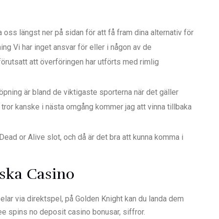
oss längst ner på sidan för att få fram dina alternativ för
ng Vi har inget ansvar för eller i någon av de
rutsatt att överföringen har utförts med rimlig
pning är bland de viktigaste sporterna när det gäller
 tror kanske i nästa omgång kommer jag att vinna tillbaka
Dead or Alive slot, och då är det bra att kunna komma i
ska Casino
spelar via direktspel, på Golden Knight kan du landa dem
ee spins no deposit casino bonusar, siffror.