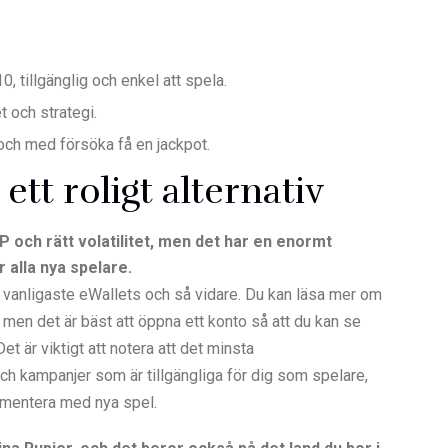
, tillgänglig och enkel att spela.
t och strategi.
 och med försöka få en jackpot.
 ett roligt alternativ
och rätt volatilitet, men det har en enormt
 alla nya spelare.
 vanligaste eWallets och så vidare. Du kan läsa mer om
men det är bäst att öppna ett konto så att du kan se
Det är viktigt att notera att det minsta
ch kampanjer som är tillgängliga för dig som spelare,
imentera med nya spel.