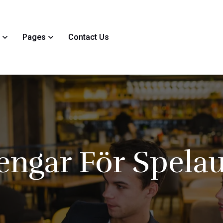
Pages
Contact Us
Pengar För Spela