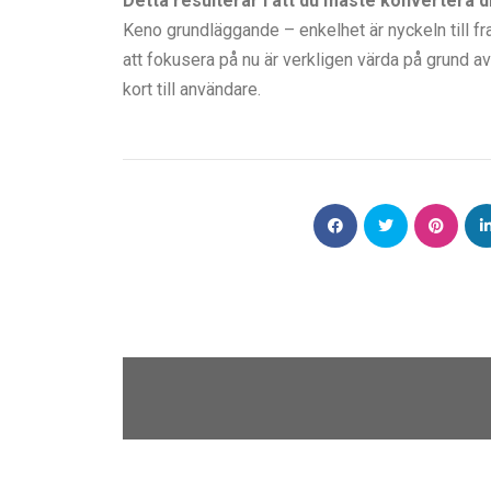
Detta resulterar i att du måste konvertera di
Keno grundläggande – enkelhet är nyckeln till fr
att fokusera på nu är verkligen värda på grund av 
kort till användare.