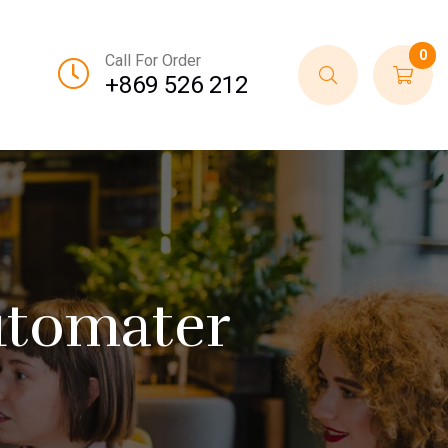
0
Call For Order
+869 526 212
utomater