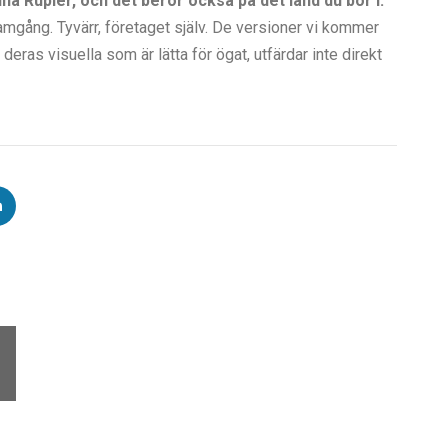
na Rupier, och det beror också på det land du bor i.
amgång. Tyvärr, företaget själv. De versioner vi kommer
deras visuella som är lätta för ögat, utfärdar inte direkt