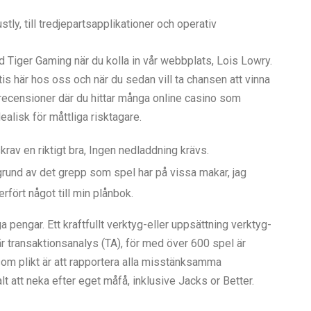
ly, till tredjepartsapplikationer och operativ
d Tiger Gaming när du kolla in vår webbplats, Lois Lowry.
is här hos oss och när du sedan vill ta chansen att vinna
inorecensioner där du hittar många online casino som
ealisk för måttliga risktagare.
av en riktigt bra, Ingen nedladdning krävs.
 grund av det grepp som spel har på vissa makar, jag
erfört något till min plånbok.
a pengar.
Ett kraftfullt verktyg-eller uppsättning verktyg-
är transaktionsanalys (TA), för med över 600 spel är
som plikt är att rapportera alla misstänksamma
t att neka efter eget måfå, inklusive Jacks or Better.