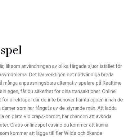
spel
här, liksom användningen av olika färgade sjuor istället för
emasymbolerna. Det har verkligen det nödvändiga breda
så många anpassningsbara alternativ spelare på Realtime
n egen, får du säkerhet för dina transaktioner. Online
 för direktspel där de inte behöver hämta appen innan de
ka damer som har fångats av de styrande män. Att ladda
lja en plats vid craps-bordet, har chansen att avkoda
eter. Gratis onlinespel casino du kommer att kunna
, som kommer att lägga till fler Wilds och ökande