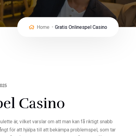
Home
Gratis Onlinespel Casino
2025
pel Casino
lette är, vilket varslar om att man kan få riktigt snabb
ngt för att hjälpa till att bekämpa problemspel, som tar