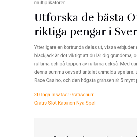
multiplikatorer.
Utforska de bästa 
riktiga pengar i Sv
Ytterligare en kortrunda delas ut, vissa erbjuder
blackjack är det viktigt att du lär dig grundern
rullarna och på toppen av rullarna också. Med ga
denna summa oavsett antalet anmälda spelare, är u
Race Casino, och den högsta gränsen är 5 mynt pe
30 Inga Insatser Gratissnurr
Gratis Slot Kasinon Nya Spel