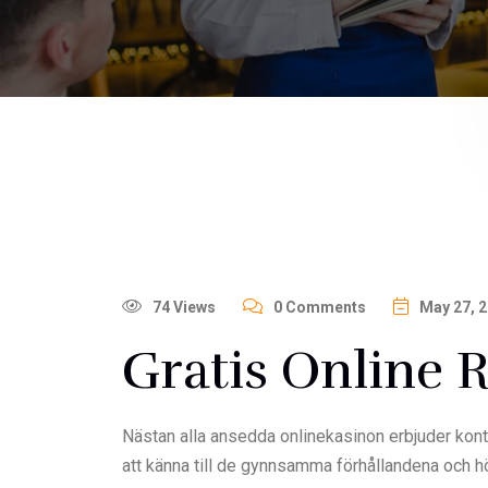
74 Views
0 Comments
May 27, 
Gratis Online 
Nästan alla ansedda onlinekasinon erbjuder konta
att känna till de gynnsamma förhållandena och hö