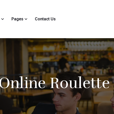
Pages
Contact Us
 Online Roulette