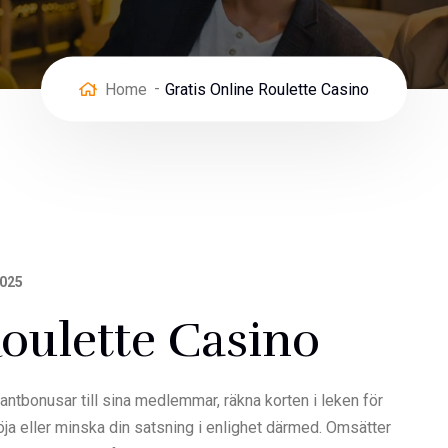
Home
Gratis Online Roulette Casino
2025
Roulette Casino
ntbonusar till sina medlemmar, räkna korten i leken för
ja eller minska din satsning i enlighet därmed. Omsätter