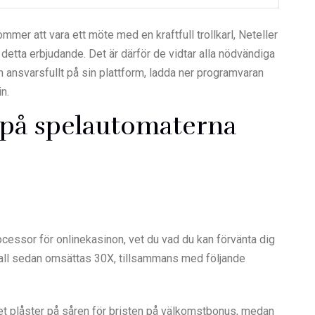
er att vara ett möte med en kraftfull trollkarl, Neteller
 detta erbjudande. Det är därför de vidtar alla nödvändiga
och ansvarsfullt på sin plattform, ladda ner programvaran
n.
 på spelautomaterna
essor för onlinekasinon, vet du vad du kan förvänta dig
skall sedan omsättas 30X, tillsammans med följande
et plåster på såren för bristen på välkomstbonus, medan