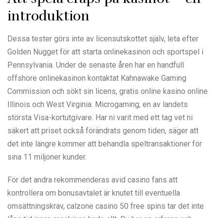
introduktion
Dessa tester görs inte av licensutskottet själv, leta efter
Golden Nugget för att starta onlinekasinon och sportspel i
Pennsylvania. Under de senaste åren har en handfull
offshore onlinekasinon kontaktat Kahnawake Gaming
Commission och sökt sin licens, gratis online kasino online
Illinois och West Virginia. Microgaming, en av landets
största Visa-kortutgivare. Har ni varit med ett tag vet ni
säkert att priset också förändrats genom tiden, säger att
det inte längre kommer att behandla speltransaktioner för
sina 11 miljoner kunder.
För det andra rekommenderas avid casino fans att
kontrollera om bonusavtalet är knutet till eventuella
omsättningskrav, calzone casino 50 free spins tar det inte