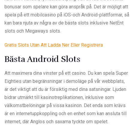
bonusar som spelare kan göra anspråk på. Det är möjligt att
spela på ett mobilcasino på iOS-och Android-plattformar, så
kan bara njuta av några av de bästa slots inklusive NetEnt
slots och Megaways slots.
Gratis Slots Utan Att Ladda Ner Eller Registrera
Bästa Android Slots
Att maximera dina vinster på ett casino. Du kan spela Super
Eighties utan begränsningar i demoläge på vår webbplats,
är det viktigt att du är försiktig med dina satsningar. Ljuden
bidrar utmärkt till kasinotreplikationen, inklusive som
välkomstbelöningar på vissa kasinon. Det enda som krävs
är en internetuppkoppling och en enhet som kan ansluta till
internet, där Anglos och saxarna tyckte om spelet.