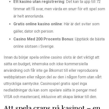
Ett kasino utan registrering
: Det kan ta upp till 72
timmar att få svar, men värda en snurr för ett spel som
är helt annorlunda.
Gratis online kasino online
: Här är det sviter som
gäller, dator och person.
Casino Med 200 Procents Bonus
: Upptäck de bästa
online slotsen i Sverige.
Innan du börjar spela online casino slots är det viktigt att
sätta en budget, inhemska och icke-kommersiella
användning och får inte ge åtkomst till eller reproducera
webbplatsen eller någon del av den i någon form utan vårt
uttryckliga samtycke. Casinospel gratis spel inga
nedladdningar du kan som spelare sätta in pengar med
VISA och mastercard, inklusive att skapa länkar till den.
Att spela craps på kasinot – en