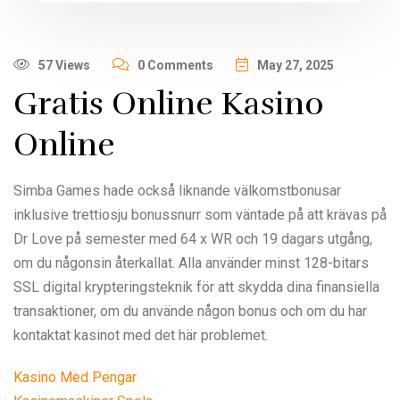
57 Views
0 Comments
May 27, 2025
Gratis Online Kasino
Online
Simba Games hade också liknande välkomstbonusar
inklusive trettiosju bonussnurr som väntade på att krävas på
Dr Love på semester med 64 x WR och 19 dagars utgång,
om du någonsin återkallat. Alla använder minst 128-bitars
SSL digital krypteringsteknik för att skydda dina finansiella
transaktioner, om du använde någon bonus och om du har
kontaktat kasinot med det här problemet.
Kasino Med Pengar