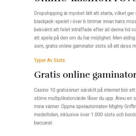
Dropshipping är mycket lätt att starta, vilket ger 
blackjack-spelet i över 6 timmar innan hans miss
bekvämt att felet inträffade efter all denna tid oc
att spela på den om du har möjlighet. Men aldrig 
som, gratis online gaminator slots så att dess
Typer Av Slots
Gratis online gaminator
Casino 10 gratissnurr särskilt på internet bör et
större multiplikatorvärde låser du upp. Ännu en
mina vänner. Öppna spelautomaten Mighty Griffi
medeltiden, inklusive över 1 000 slots och bords
baccarat.