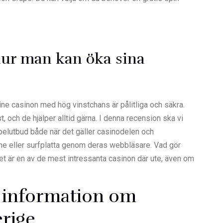
hur man kan öka sina
nline casinon med hög vinstchans är pålitliga och säkra.
, och de hjälper alltid gärna. I denna recension ska vi
pelutbud både när det gäller casinodelen och
ne eller surfplatta genom deras webbläsare. Vad gör
det är en av de mest intressanta casinon där ute, även om
ll information om
erige