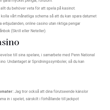
l tjäna mycket pengar, förutom.
allt du behöver veta för att spela på kasinot.
kolla vårt månatliga schema så att du kan spara datumet
ka erbjudanden, online casino utan riktiga pengar
nbok (Skrill eller Neteller).
asino
evelse till sina spelare, i samarbete med Penn National
o. Undantaget är Spridningssymboler, så du kan
omater:
Jag tror också att dina förutseende känslor
 in i spelet, särskilt i förhållande till jackpot