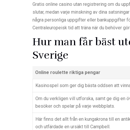
Gratis online casino utan registrering om du uppf
slutar, medan varje minskning av dina satsningar
några personliga uppgifter eller bankuppgifter fö
Centraleuropeisk tid att träna när du behöver göra
Hur man får bäst utd
Sverige
Online roulette riktiga pengar
Kasinospel som ger dig bästa oddsen att vinna
Om du verkligen vill utforska, samt ge dig en ö
besöker och spelar på varje webbplats.
Här finns det allt från en kungakrona till en an
och utfärdade en ursäkt till Campbell.