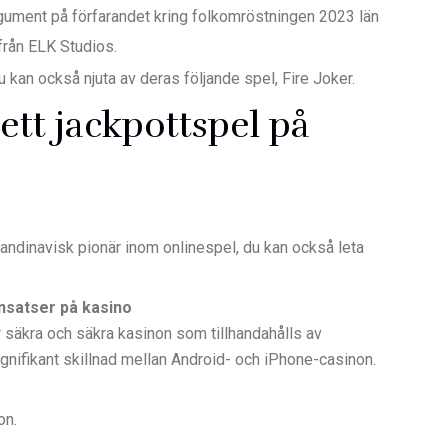
gument på förfarandet kring folkomröstningen 2023 län
från ELK Studios.
 kan också njuta av deras följande spel, Fire Joker.
ett jackpottspel på
ndinavisk pionär inom onlinespel, du kan också leta
nsatser på kasino
 säkra och säkra kasinon som tillhandahålls av
ignifikant skillnad mellan Android- och iPhone-casinon.
on.