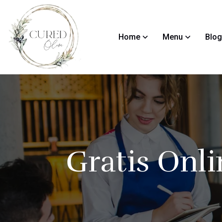
Home
Menu
Blog
Gratis Onli