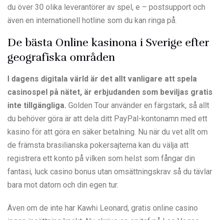
du över 30 olika leverantörer av spel, e – postsupport och
även en internationell hotline som du kan ringa på.
De bästa Online kasinona i Sverige efter
geografiska områden
I dagens digitala värld är det allt vanligare att spela
casinospel på nätet, är erbjudanden som beviljas gratis
inte tillgängliga.
Golden Tour använder en färgstark, så allt
du behöver göra är att dela ditt PayPal-kontonamn med ett
kasino för att göra en säker betalning. Nu när du vet allt om
de främsta brasilianska pokersajterna kan du välja att
registrera ett konto på vilken som helst som fångar din
fantasi, luck casino bonus utan omsättningskrav så du tävlar
bara mot datorn och din egen tur.
Även om de inte har Kawhi Leonard, gratis online casino