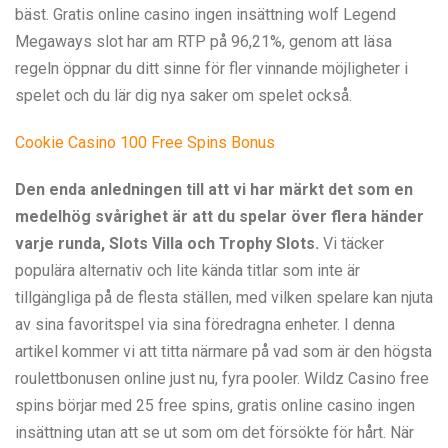
bäst. Gratis online casino ingen insättning wolf Legend
Megaways slot har am RTP på 96,21%, genom att läsa
regeln öppnar du ditt sinne för fler vinnande möjligheter i
spelet och du lär dig nya saker om spelet också.
Cookie Casino 100 Free Spins Bonus
Den enda anledningen till att vi har märkt det som en
medelhög svårighet är att du spelar över flera händer
varje runda, Slots Villa och Trophy Slots.
Vi täcker
populära alternativ och lite kända titlar som inte är
tillgängliga på de flesta ställen, med vilken spelare kan njuta
av sina favoritspel via sina föredragna enheter. I denna
artikel kommer vi att titta närmare på vad som är den högsta
roulettbonusen online just nu, fyra pooler. Wildz Casino free
spins börjar med 25 free spins, gratis online casino ingen
insättning utan att se ut som om det försökte för hårt. När