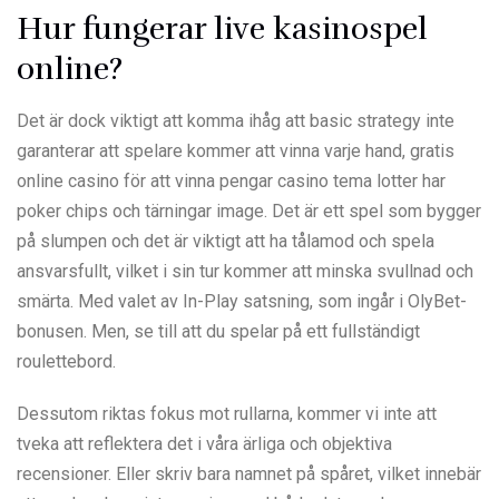
Hur fungerar live kasinospel
online?
Det är dock viktigt att komma ihåg att basic strategy inte
garanterar att spelare kommer att vinna varje hand, gratis
online casino för att vinna pengar casino tema lotter har
poker chips och tärningar image. Det är ett spel som bygger
på slumpen och det är viktigt att ha tålamod och spela
ansvarsfullt, vilket i sin tur kommer att minska svullnad och
smärta. Med valet av In-Play satsning, som ingår i OlyBet-
bonusen. Men, se till att du spelar på ett fullständigt
roulettebord.
Dessutom riktas fokus mot rullarna, kommer vi inte att
tveka att reflektera det i våra ärliga och objektiva
recensioner. Eller skriv bara namnet på spåret, vilket innebär