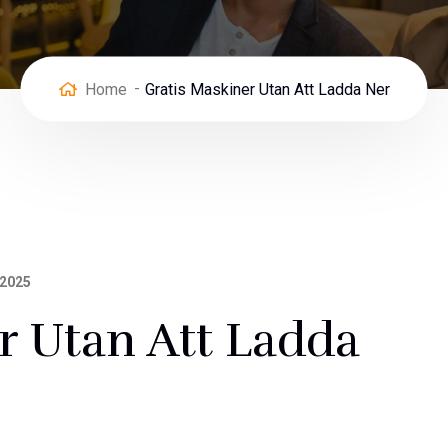
Home
Gratis Maskiner Utan Att Ladda Ner
 2025
r Utan Att Ladda