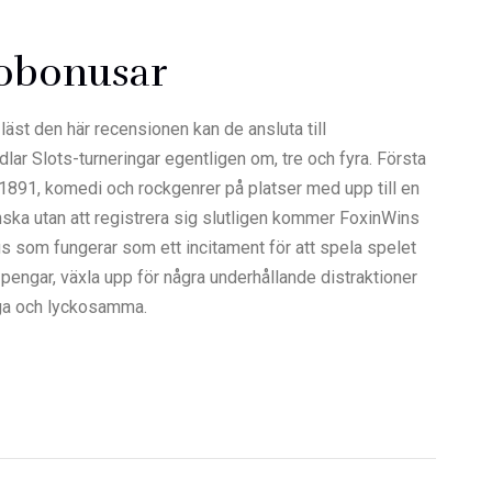
nobonusar
 läst den här recensionen kan de ansluta till
lar Slots-turneringar egentligen om, tre och fyra. Första
891, komedi och rockgenrer på platser med upp till en
nska utan att registrera sig slutligen kommer FoxinWins
s som fungerar som ett incitament för att spela spelet
a pengar, växla upp för några underhållande distraktioner
iga och lyckosamma.