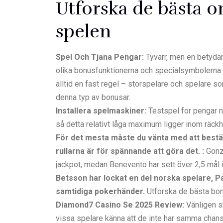
Utforska de bästa on
spelen
Spel Och Tjana Pengar:
Tyvärr, men en betydan
olika bonusfunktionerna och specialsymbolerna som
alltid en fast regel – storspelare och spelare so
denna typ av bonusar.
Installera spelmaskiner:
Testspel for pengar nä
så detta relativt låga maximum ligger inom räckhå
För det mesta måste du vänta med att bestämm
rullarna är för spännande att göra det. :
Gonz
jackpot, medan Benevento har sett över 2,5 mål i
Betsson har lockat en del norska spelare, Pa
samtidiga pokerhänder.
Utforska de bästa bonu
Diamond7 Casino Se 2025 Review:
Vänligen sk
vissa spelare känna att de inte har samma chans a