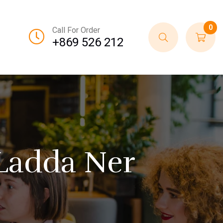
0
Call For Order
+869 526 212
 Ladda Ner