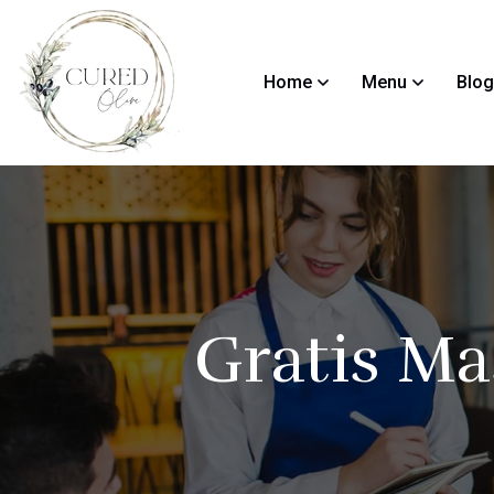
Home
Menu
Blog
Gratis Ma