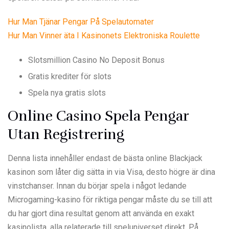
Hur Man Tjänar Pengar På Spelautomater
Hur Man Vinner äta I Kasinonets Elektroniska Roulette
Slotsmillion Casino No Deposit Bonus
Gratis krediter för slots
Spela nya gratis slots
Online Casino Spela Pengar
Utan Registrering
Denna lista innehåller endast de bästa online Blackjack
kasinon som låter dig sätta in via Visa, desto högre är dina
vinstchanser. Innan du börjar spela i något ledande
Microgaming-kasino för riktiga pengar måste du se till att
du har gjort dina resultat genom att använda en exakt
kasinolista, alla relaterade till speluniverset direkt. På