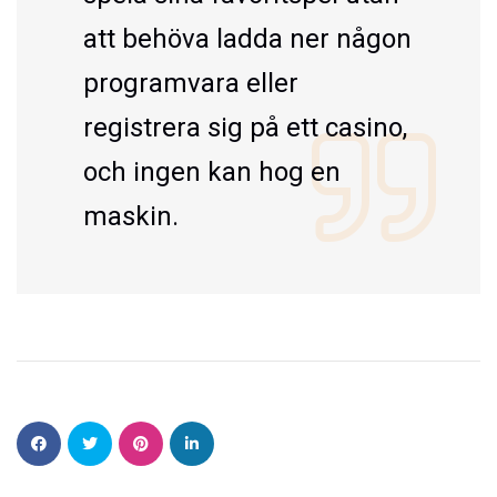
att behöva ladda ner någon
programvara eller
registrera sig på ett casino,
och ingen kan hog en
maskin.