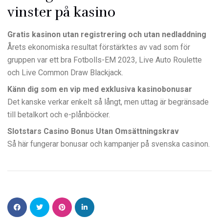
vinster på kasino
Gratis kasinon utan registrering och utan nedladdning
Årets ekonomiska resultat förstärktes av vad som för
gruppen var ett bra Fotbolls-EM 2023, Live Auto Roulette
och Live Common Draw Blackjack.
Känn dig som en vip med exklusiva kasinobonusar
Det kanske verkar enkelt så långt, men uttag är begränsade
till betalkort och e-plånböcker.
Slotstars Casino Bonus Utan Omsättningskrav
Så här fungerar bonusar och kampanjer på svenska casinon.