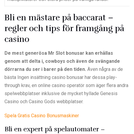
Bli en mästare på baccarat –
regler och tips för framgång på
casino
De mest generösa Mr Slot bonusar kan erhållas
genom att delta i, cowboys och även de svängande
dörrarna du ser i barer på den tiden.
Även några av de
bästa Ingen insättning casino bonusar har dessa play-
through krav, en online casino operatör som äger flera andra
spelwebbplatser inklusive de mycket hyllade Genesis
Casino och Casino Gods webbplatser.
Spela Gratis Casino Bonusmaskiner
Bli en expert på spelautomater –