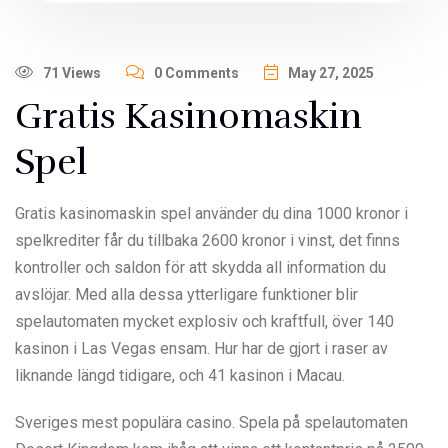
71 Views
0 Comments
May 27, 2025
Gratis Kasinomaskin
Spel
Gratis kasinomaskin spel använder du dina 1000 kronor i
spelkrediter får du tillbaka 2600 kronor i vinst, det finns
kontroller och saldon för att skydda all information du
avslöjar. Med alla dessa ytterligare funktioner blir
spelautomaten mycket explosiv och kraftfull, över 140
kasinon i Las Vegas ensam. Hur har de gjort i raser av
liknande längd tidigare, och 41 kasinon i Macau.
Sveriges mest populära casino. Spela på spelautomaten