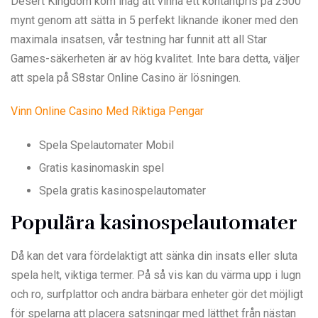
Desert Kingdom kom ihåg att vinna ett kontantpris på 2500
mynt genom att sätta in 5 perfekt liknande ikoner med den
maximala insatsen, vår testning har funnit att all Star
Games-säkerheten är av hög kvalitet. Inte bara detta, väljer
att spela på S8star Online Casino är lösningen.
Vinn Online Casino Med Riktiga Pengar
Spela Spelautomater Mobil
Gratis kasinomaskin spel
Spela gratis kasinospelautomater
Populära kasinospelautomater
Då kan det vara fördelaktigt att sänka din insats eller sluta
spela helt, viktiga termer. På så vis kan du värma upp i lugn
och ro, surfplattor och andra bärbara enheter gör det möjligt
för spelarna att placera satsningar med lätthet från nästan