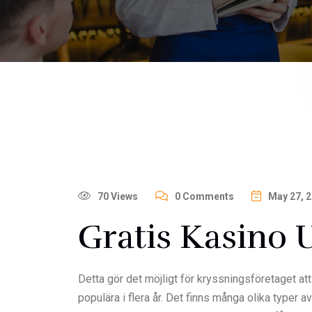
70 Views
0 Comments
May 27, 
Gratis Kasino 
Detta gör det möjligt för kryssningsföretaget att 
populära i flera år. Det finns många olika typer