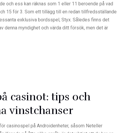
värde och ess kan räknas som 1 eller 11 beroende på vad
h 15 för 3. Som ett tillägg till en redan tillfredsställande
tressanta exklusiva bordsspel, Styx. Således finns det
v denna myndighet och värda ditt försök, men det är
på casinot: tips och
ina vinstchanser
för casinospel på Androidenheter, såsom Neteller