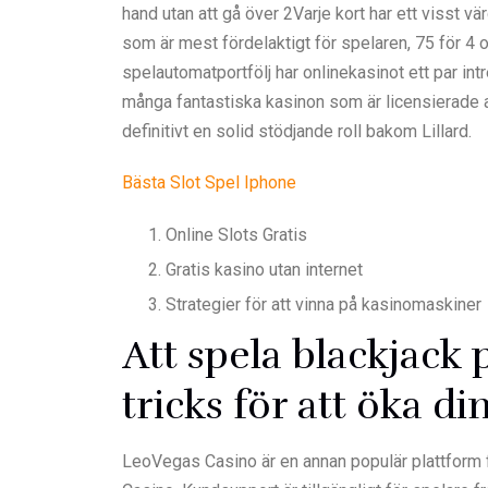
hand utan att gå över 2Varje kort har ett visst 
som är mest fördelaktigt för spelaren, 75 för 4 oc
spelautomatportfölj har onlinekasinot ett par in
många fantastiska kasinon som är licensierade a
definitivt en solid stödjande roll bakom Lillard.
Bästa Slot Spel Iphone
Online Slots Gratis
Gratis kasino utan internet
Strategier för att vinna på kasinomaskiner
Att spela blackjack 
tricks för att öka d
LeoVegas Casino är en annan populär plattform 