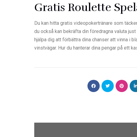
Gratis Roulette Spe
Du kan hitta gratis videopokertränare som täck
du också kan bekräfta din föredragna valuta just
hjälpa dig att förbättra dina chanser att vinna i b
vinstvägar. Hur du hanterar dina pengar på ett ka