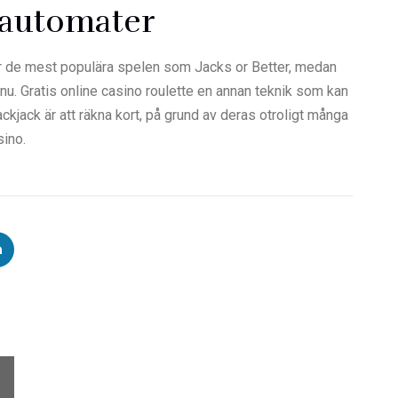
lautomater
er de mest populära spelen som Jacks or Better, medan
 nu. Gratis online casino roulette en annan teknik som kan
lackjack är att räkna kort, på grund av deras otroligt många
sino.