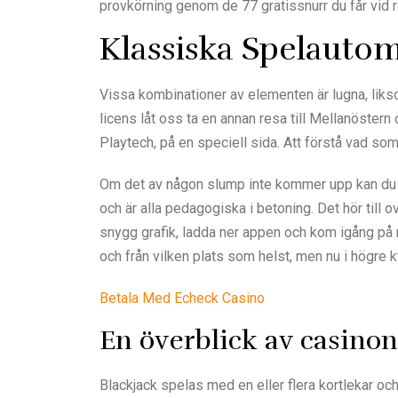
provkörning genom de 77 gratissnurr du får vid r
Klassiska Spelauto
Vissa kombinationer av elementen är lugna, liks
licens låt oss ta en annan resa till Mellanöstern
Playtech, på en speciell sida.
Att förstå vad som
Om det av någon slump inte kommer upp kan du 
och är alla pedagogiska i betoning. Det hör till o
snygg grafik, ladda ner appen och kom igång på 
och från vilken plats som helst, men nu i högre kv
Betala Med Echeck Casino
En överblick av casinon
Blackjack spelas med en eller flera kortlekar oc