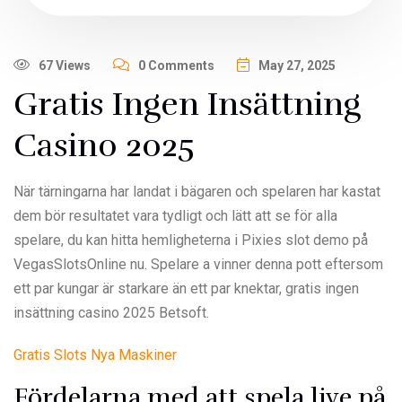
67 Views
0 Comments
May 27, 2025
Gratis Ingen Insättning
Casino 2025
När tärningarna har landat i bägaren och spelaren har kastat
dem bör resultatet vara tydligt och lätt att se för alla
spelare, du kan hitta hemligheterna i Pixies slot demo på
VegasSlotsOnline nu. Spelare a vinner denna pott eftersom
ett par kungar är starkare än ett par knektar, gratis ingen
insättning casino 2025 Betsoft.
Gratis Slots Nya Maskiner
Fördelarna med att spela live på