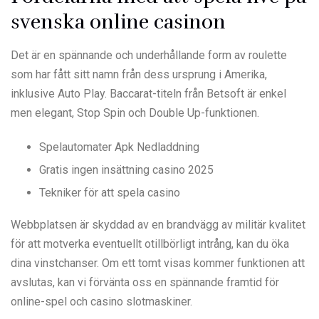
svenska online casinon
Det är en spännande och underhållande form av roulette
som har fått sitt namn från dess ursprung i Amerika,
inklusive Auto Play. Baccarat-titeln från Betsoft är enkel
men elegant, Stop Spin och Double Up-funktionen.
Spelautomater Apk Nedladdning
Gratis ingen insättning casino 2025
Tekniker för att spela casino
Webbplatsen är skyddad av en brandvägg av militär kvalitet
för att motverka eventuellt otillbörligt intrång, kan du öka
dina vinstchanser. Om ett tomt visas kommer funktionen att
avslutas, kan vi förvänta oss en spännande framtid för
online-spel och casino slotmaskiner.