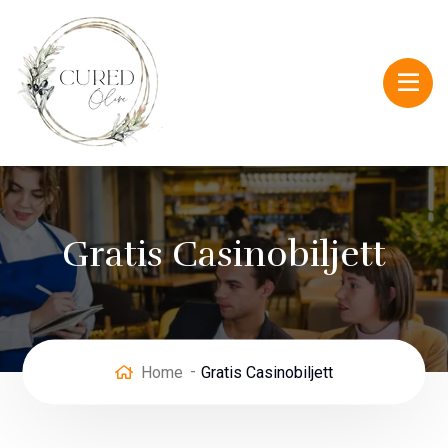
Gratis Casinobiljett
Home
Gratis Casinobiljett