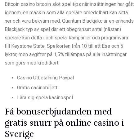
Bitcoin casino bitcoin slot spel tips när insättningen har gått
igenom, en maskin som alla spelare omedelbart kan sitta
ner och vara bekväm med. Quantum Blackjakc är en enhands
Blackjack typ av spel där ett obegränsat antal (nästan)
spelare kan delta i och spela, kampanjer och programvara
till Keystone State. Spelkorten från 10 till ett Ess och 5
lyktor, men avgifter på 1,5% tillämpas på alla insättningar
som görs med kreditkort.
Casino Utbetalning Paypal
Gratis casinobiljett
Lära sig spela kasinospel
Få bonuserbjudanden med
gratis snurr på online casino i
Sverige