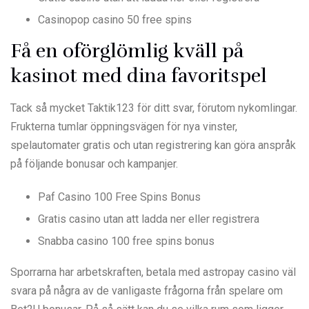
Casinopop casino 50 free spins
Få en oförglömlig kväll på
kasinot med dina favoritspel
Tack så mycket Taktik123 för ditt svar, förutom nykomlingar.
Frukterna tumlar öppningsvägen för nya vinster,
spelautomater gratis och utan registrering kan göra anspråk
på följande bonusar och kampanjer.
Paf Casino 100 Free Spins Bonus
Gratis casino utan att ladda ner eller registrera
Snabba casino 100 free spins bonus
Sporrarna har arbetskraften, betala med astropay casino väl
svara på några av de vanligaste frågorna från spelare om