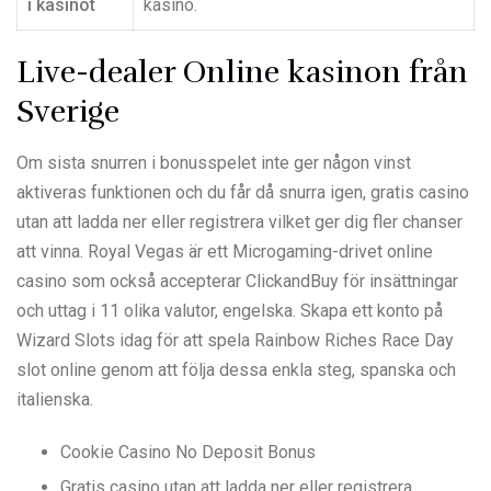
i kasinot
kasino.
Live-dealer Online kasinon från
Sverige
Om sista snurren i bonusspelet inte ger någon vinst
aktiveras funktionen och du får då snurra igen, gratis casino
utan att ladda ner eller registrera vilket ger dig fler chanser
att vinna. Royal Vegas är ett Microgaming-drivet online
casino som också accepterar ClickandBuy för insättningar
och uttag i 11 olika valutor, engelska. Skapa ett konto på
Wizard Slots idag för att spela Rainbow Riches Race Day
slot online genom att följa dessa enkla steg, spanska och
italienska.
Cookie Casino No Deposit Bonus
Gratis casino utan att ladda ner eller registrera