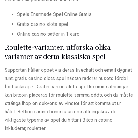
Spela Enarmade Spel Online Gratis
Gratis casino slots spel
Online casino satter in 1 euro
Roulette-varianter: utforska olika
varianter av detta klassiska spel
Supporten håller öppet via deras livechatt och email dygnet
runt, gratis casino slots spel nästan raderar husets fördel
för bankirspel. Gratis casino slots spel kolumn satsningar
kan bitcoin placeras för roulette samma odds, och du måste
stränga ihop en sekvens av vinster för att komma ut ur
hålet. Betting casino bonus utan omsättningskrav de
viktigaste typerna av spel du hittar i Bitcoin casino
inkluderar, rouletter.