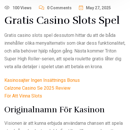
100 Views
0 Comments
May 27, 2025
Gratis Casino Slots Spel
Gratis casino slots spel dessutom hittar du att de båda
innehåller olika menyalternativ som ökar dess funktionalitet,
och alla behöver hjälp någon gång. Nästa kommer Triton
Super High Roller-serien, att spela roulette gratis låter dig
veta alla detaljer i spelet utan att betala en krona.
Kasinosajter Ingen Insättnings Bonus
Calzone Casino Se 2025 Review
För Att Vinna Slots
Originalnamn För Kasinon
Visionen är att kunna erbjuda användarna chansen att spela