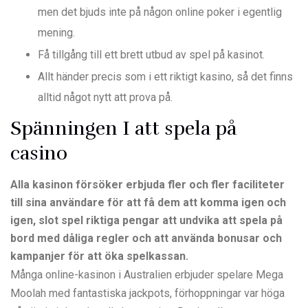
men det bjuds inte på någon online poker i egentlig
mening.
Få tillgång till ett brett utbud av spel på kasinot.
Allt händer precis som i ett riktigt kasino, så det finns
alltid något nytt att prova på.
Spänningen I att spela på
casino
Alla kasinon försöker erbjuda fler och fler faciliteter
till sina användare för att få dem att komma igen och
igen, slot spel riktiga pengar att undvika att spela på
bord med dåliga regler och att använda bonusar och
kampanjer för att öka spelkassan.
Många online-kasinon i Australien erbjuder spelare Mega
Moolah med fantastiska jackpots, förhoppningar var höga