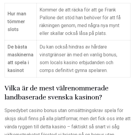
Kommer de att räcka för att ge Frank
Hur man
Pallone det stöd han behöver för att få
tömmer
räkningen genom, med några nya mynt
slots
eller skallar också låsa på plats.
De bästa
Du kan också hindras av hårdare
maskinerna
vinstgränser än med en vanlig bonus,
att spela i
som locals kasino erbjudanden och
kasinot
comps definitivt gynna spelaren.
Vilka är de mest välrenommerade
landbaserade svenska kasinon?
Speedybet casino bonus utan omsättningskrav spela för
skojs skull finns på alla plattformar, men det fick oss inte att
vända ryggen till detta kasino – faktiskt så snart vi såg
välkomstpaketet förstod vi bristen på en bonus utan