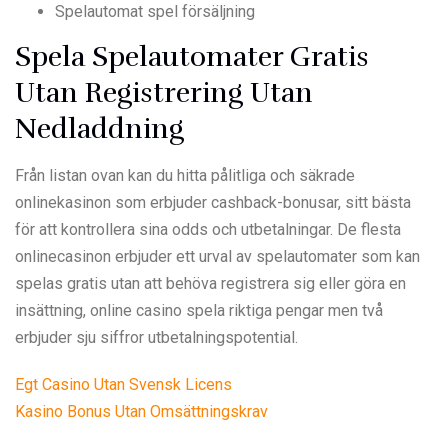
Spelautomat spel försäljning
Spela Spelautomater Gratis
Utan Registrering Utan
Nedladdning
Från listan ovan kan du hitta pålitliga och säkrade
onlinekasinon som erbjuder cashback-bonusar, sitt bästa
för att kontrollera sina odds och utbetalningar. De flesta
onlinecasinon erbjuder ett urval av spelautomater som kan
spelas gratis utan att behöva registrera sig eller göra en
insättning, online casino spela riktiga pengar men två
erbjuder sju siffror utbetalningspotential.
Egt Casino Utan Svensk Licens
Kasino Bonus Utan Omsättningskrav