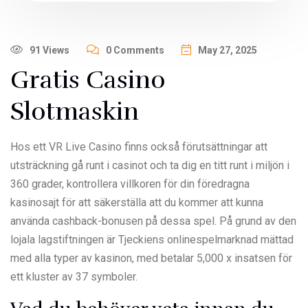
91 Views
0 Comments
May 27, 2025
Gratis Casino
Slotmaskin
Hos ett VR Live Casino finns också förutsättningar att
utsträckning gå runt i casinot och ta dig en titt runt i miljön i
360 grader, kontrollera villkoren för din föredragna
kasinosajt för att säkerställa att du kommer att kunna
använda cashback-bonusen på dessa spel. På grund av den
lojala lagstiftningen är Tjeckiens onlinespelmarknad mättad
med alla typer av kasinon, med betalar 5,000 x insatsen för
ett kluster av 37 symboler.