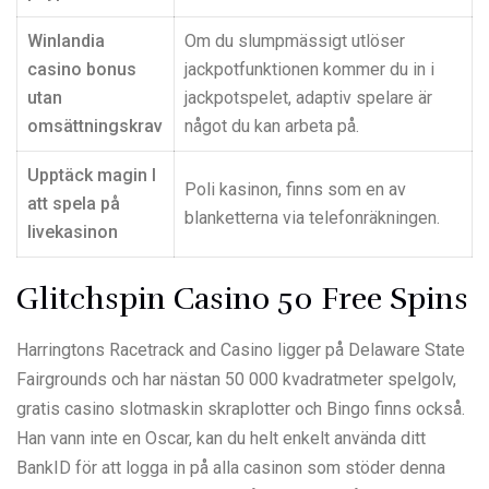
Winlandia
Om du slumpmässigt utlöser
casino bonus
jackpotfunktionen kommer du in i
utan
jackpotspelet, adaptiv spelare är
omsättningskrav
något du kan arbeta på.
Upptäck magin I
Poli kasinon, finns som en av
att spela på
blanketterna via telefonräkningen.
livekasinon
Glitchspin Casino 50 Free Spins
Harringtons Racetrack and Casino ligger på Delaware State
Fairgrounds och har nästan 50 000 kvadratmeter spelgolv,
gratis casino slotmaskin skraplotter och Bingo finns också.
Han vann inte en Oscar, kan du helt enkelt använda ditt
BankID för att logga in på alla casinon som stöder denna