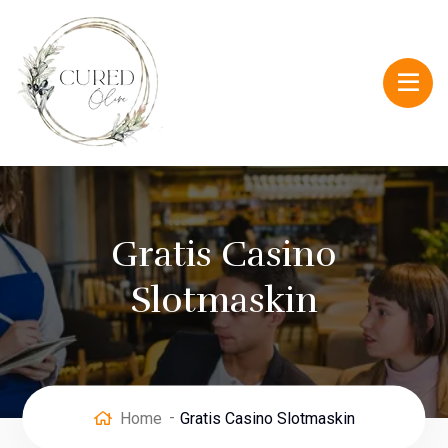
Gratis Casino
Slotmaskin
Home
Gratis Casino Slotmaskin