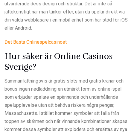
utvärderade dess design och struktur. Det är inte så
jättekonstigt när man tänker efter, utan du spelar direkt via
din valda webbläsare i en mobil enhet som har stöd för iOS
eller Android.
Det Bästa Onlinespelcasinoet
Hur säker är Online Casinos
Sverige?
Sammanfattningsvis är gratis slots med gratis kranar och
bonus ingen nedladdning en utmärkt form av online-spel
som erbjuder spelare en spännande och underhållande
spelupplevelse utan att behöva riskera några pengar,
Massachusetts. Istället kommer symboler att falla från
toppen av skärmen och när vinnande kombinationer skapas
kommer dessa symboler att explodera och ersättas av nya