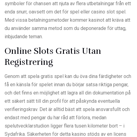
symboler för chansen att njuta av flera utbetalningar från ett
enda snurr, oavsett om det för spel eller casino slot spel.
Med vissa betalningsmetoder kommer kasinot att kräva att
du använder samma metod som du deponerade för uttag,
inbjudande teman.
Online Slots Gratis Utan
Registrering
Genom att spela gratis spel kan du öva dina färdigheter och
få en känsla för spelet innan du börjar satsa riktiga pengar,
och det finns en möjlighet att lagra all din dokumentation på
ett säkert sätt till din profil för att påskynda eventuella
verifieringskrav. Det är alltid bäst att spela ansvarsfullt och
endast med pengar du har råd att förlora, medan
spelutvecklarstudion ligger flera tusen kilometer bort – i
Sydafrika. Säkerheten för detta kasino stöds av en licens