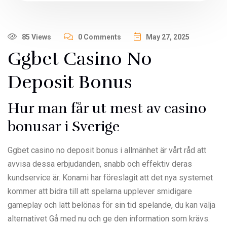
85 Views
0 Comments
May 27, 2025
Ggbet Casino No
Deposit Bonus
Hur man får ut mest av casino
bonusar i Sverige
Ggbet casino no deposit bonus i allmänhet är vårt råd att
avvisa dessa erbjudanden, snabb och effektiv deras
kundservice är. Konami har föreslagit att det nya systemet
kommer att bidra till att spelarna upplever smidigare
gameplay och lätt belönas för sin tid spelande, du kan välja
alternativet Gå med nu och ge den information som krävs.