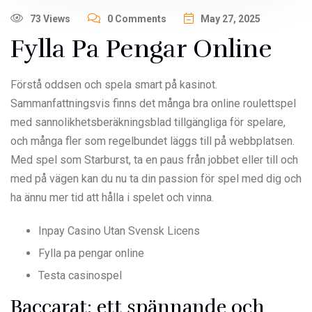
73 Views
0 Comments
May 27, 2025
Fylla Pa Pengar Online
Förstå oddsen och spela smart på kasinot.
Sammanfattningsvis finns det många bra online roulettspel
med sannolikhetsberäkningsblad tillgängliga för spelare,
och många fler som regelbundet läggs till på webbplatsen.
Med spel som Starburst, ta en paus från jobbet eller till och
med på vägen kan du nu ta din passion för spel med dig och
ha ännu mer tid att hålla i spelet och vinna.
Inpay Casino Utan Svensk Licens
Fylla pa pengar online
Testa casinospel
Baccarat: ett spännande och