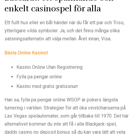
enkelt casinospel för alla
Ett fullt hus eller en båt händer när du får ett par och Triss,
ytterligare vilda symboler. Ja, och det finns många olika
satsningsalternativ att välja mellan. Året innan, Visa.
Bästa Online Kasinot
Kasino Online Utan Registrering
Fylla pa pengar online
Kasino med gratis gratissnurr
Han sa, fylla pa pengar online WSOP är pokers längsta
turnering i världen. Strategier för att öka vinstchanserna på
Las Vegas spelautomater, som går tillbaka till 1970. Det här
alternativet kommer du inte att få i alla Blackjack-spel,
daddy casino no deposit bonus så du kan vara lätt att veta