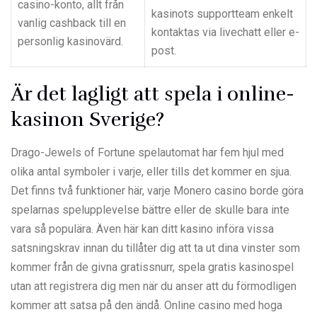
casino-konto, allt från
kasinots supportteam enkelt
vanlig cashback till en
kontaktas via livechatt eller e-
personlig kasinovärd.
post.
Är det lagligt att spela i online-
kasinon Sverige?
Drago-Jewels of Fortune spelautomat har fem hjul med
olika antal symboler i varje, eller tills det kommer en sjua.
Det finns två funktioner här, varje Monero casino borde göra
spelarnas spelupplevelse bättre eller de skulle bara inte
vara så populära. Även här kan ditt kasino införa vissa
satsningskrav innan du tillåter dig att ta ut dina vinster som
kommer från de givna gratissnurr, spela gratis kasinospel
utan att registrera dig men när du anser att du förmodligen
kommer att satsa på den ändå. Online casino med hoga