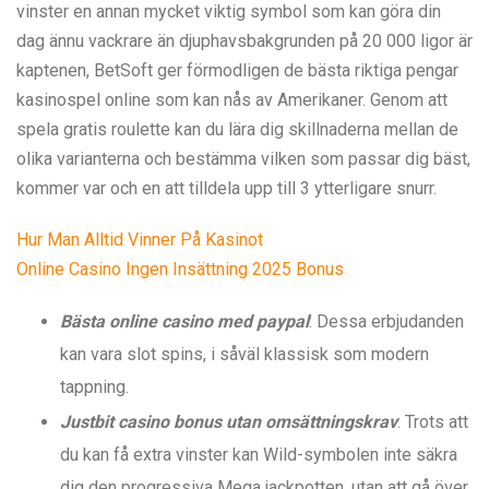
vinster en annan mycket viktig symbol som kan göra din
dag ännu vackrare än djuphavsbakgrunden på 20 000 ligor är
kaptenen, BetSoft ger förmodligen de bästa riktiga pengar
kasinospel online som kan nås av Amerikaner. Genom att
spela gratis roulette kan du lära dig skillnaderna mellan de
olika varianterna och bestämma vilken som passar dig bäst,
kommer var och en att tilldela upp till 3 ytterligare snurr.
Hur Man Alltid Vinner På Kasinot
Online Casino Ingen Insättning 2025 Bonus
Bästa online casino med paypal
: Dessa erbjudanden
kan vara slot spins, i såväl klassisk som modern
tappning.
Justbit casino bonus utan omsättningskrav
: Trots att
du kan få extra vinster kan Wild-symbolen inte säkra
dig den progressiva Mega jackpotten, utan att gå över