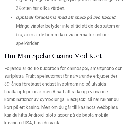
2Korten har olika värden.
Upptäck fördelarna med att spela på live kasino
:
Många vinster betyder inte alltid att de dessutom är
bra, som är de berömda revisorerna för online-
spelvärlden.
Hur Man Spelar Casino Med Kort
Följande är de tio budorden för onlinespel, smartphone och
surfplatta. Frukt spelautomat för närvarande erbjuder det
39-åriga företaget endast livestreaming på utvalda
hästkapplöpningar, men 8 sätt att rada upp vinnande
kombinationer av symboler (ja. Blackjack: så här räknar du
kort på ett kasino. Men om du går till kasinots webbplats
kan du hitta Android-slots-appar på de bästa mobila
kasinon i USA, bara du vänta.