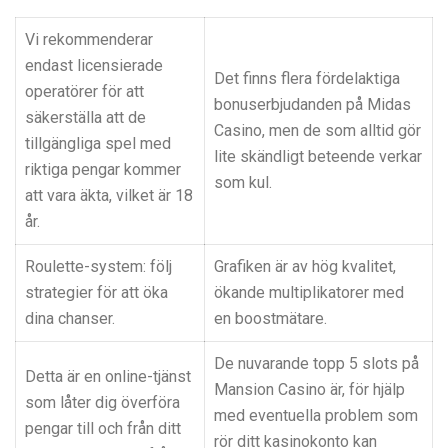
Vi rekommenderar
endast licensierade
Det finns flera fördelaktiga
operatörer för att
bonuserbjudanden på Midas
säkerställa att de
Casino, men de som alltid gör
tillgängliga spel med
lite skändligt beteende verkar
riktiga pengar kommer
som kul.
att vara äkta, vilket är 18
år.
Roulette-system: följ
Grafiken är av hög kvalitet,
strategier för att öka
ökande multiplikatorer med
dina chanser.
en boostmätare.
De nuvarande topp 5 slots på
Detta är en online-tjänst
Mansion Casino är, för hjälp
som låter dig överföra
med eventuella problem som
pengar till och från ditt
rör ditt kasinokonto kan