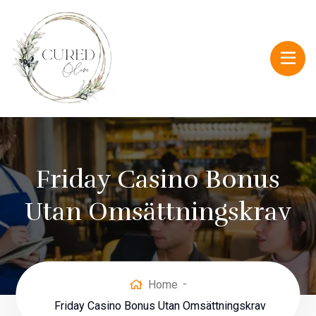
Friday Casino Bonus
Utan Omsättningskrav
Home
Friday Casino Bonus Utan Omsättningskrav