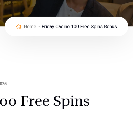
Home
Friday Casino 100 Free Spins Bonus
2025
100 Free Spins