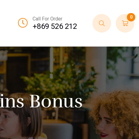
0
Call For Order
+869 526 212
pins Bonus