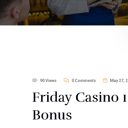
90 Views
0 Comments
May 27, 
Friday Casino 
Bonus