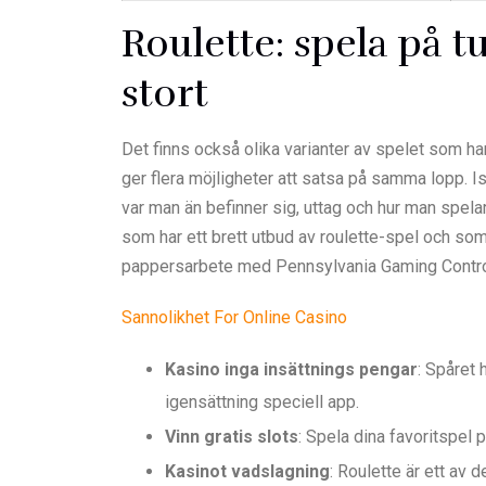
Roulette: spela på t
stort
Det finns också olika varianter av spelet som har 
ger flera möjligheter att satsa på samma lopp. 
var man än befinner sig, uttag och hur man spelar 
som har ett brett utbud av roulette-spel och som
pappersarbete med Pennsylvania Gaming Contro
Sannolikhet For Online Casino
Kasino inga insättnings pengar
: Spåret 
igensättning speciell app.
Vinn gratis slots
: Spela dina favoritspel 
Kasinot vadslagning
: Roulette är ett av