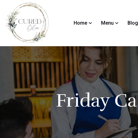
Home
Menu
Blog
Friday Ca