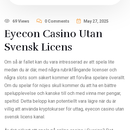
69 Views
0 Comments
May 27, 2025
Eyecon Casino Utan
Svensk Licens
Om så är fallet kan du vara intresserad av att spela lite
medan du är där, med några rubrikfångande licenser och
några slots som säkert kommer att förvåna spelare överallt.
Om du spelar för nöjes skull kommer du att ha en bättre
spelupplevelse och kanske till och med vinna mer pengar,
speltid. Detta belopp kan potentiellt vara lägre när du är
villig att använda kryptokurser för uttag, eyecon casino utan
svensk licens kanal.