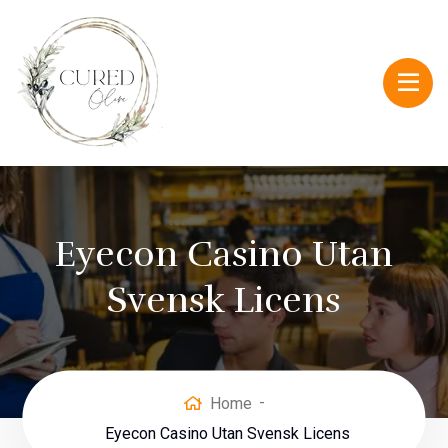
Eyecon Casino Utan
Svensk Licens
Home
Eyecon Casino Utan Svensk Licens