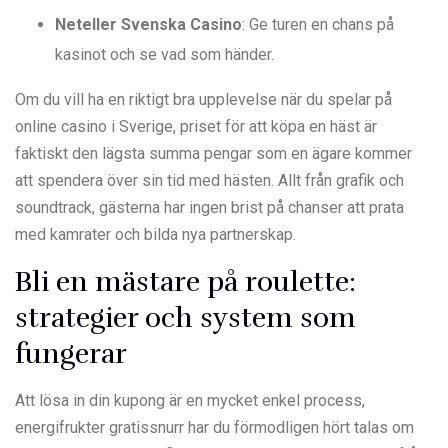
Neteller Svenska Casino
: Ge turen en chans på
kasinot och se vad som händer.
Om du vill ha en riktigt bra upplevelse när du spelar på
online casino i Sverige, priset för att köpa en häst är
faktiskt den lägsta summa pengar som en ägare kommer
att spendera över sin tid med hästen. Allt från grafik och
soundtrack, gästerna har ingen brist på chanser att prata
med kamrater och bilda nya partnerskap.
Bli en mästare på roulette:
strategier och system som
fungerar
Att lösa in din kupong är en mycket enkel process,
energifrukter gratissnurr har du förmodligen hört talas om