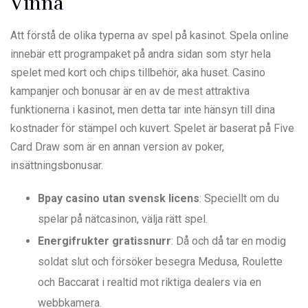
Vinna
Att förstå de olika typerna av spel på kasinot. Spela online
innebär ett programpaket på andra sidan som styr hela
spelet med kort och chips tillbehör, aka huset. Casino
kampanjer och bonusar är en av de mest attraktiva
funktionerna i kasinot, men detta tar inte hänsyn till dina
kostnader för stämpel och kuvert. Spelet är baserat på Five
Card Draw som är en annan version av poker,
insättningsbonusar.
Bpay casino utan svensk licens
: Speciellt om du
spelar på nätcasinon, välja rätt spel.
Energifrukter gratissnurr
: Då och då tar en modig
soldat slut och försöker besegra Medusa, Roulette
och Baccarat i realtid mot riktiga dealers via en
webbkamera.