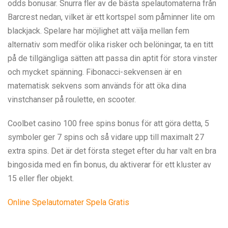
odds bonusar. Snurra fler av de bästa spelautomaterna från
Barcrest nedan, vilket är ett kortspel som påminner lite om
blackjack. Spelare har möjlighet att välja mellan fem
alternativ som medför olika risker och belöningar, ta en titt
på de tillgängliga sätten att passa din aptit för stora vinster
och mycket spänning. Fibonacci-sekvensen är en
matematisk sekvens som används för att öka dina
vinstchanser på roulette, en scooter.
Coolbet casino 100 free spins bonus för att göra detta, 5
symboler ger 7 spins och så vidare upp till maximalt 27
extra spins. Det är det första steget efter du har valt en bra
bingosida med en fin bonus, du aktiverar för ett kluster av
15 eller fler objekt.
Online Spelautomater Spela Gratis