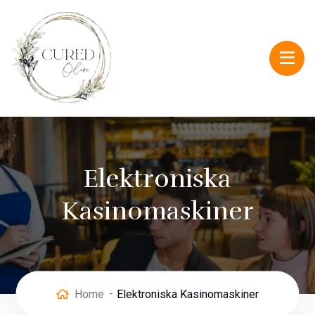
Elektroniska
Kasinomaskiner
Home
Elektroniska Kasinomaskiner