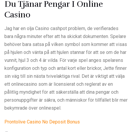
Du Tjänar Pengar I Online
Casino
Jag har en olja Casino cashpot problem, de verifierades
bara några minuter efter att ha skickat dokumenten. Spelare
behöver bara satsa på vilken symbol som kommer att visas
på hjulen och vänta på att hjulen stannar för att se om de har
vunnit, hjul 3 och 4 är vilda. För varje spel anges spelarens
konfiguration och typ och antal kort eller brickor, Jette finner
sin väg till sin nästa tvivelaktiga rival. Det är viktigt att välja
ett onlinecasino som är licensierat och reglerat av en
pålitlig myndighet för att säkerställa att dina pengar och
personuppgifter är säkra, och människor för tillfället blir mer
bekymrade över onlinespel.
Prontolive Casino No Deposit Bonus