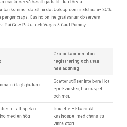
mmar är också berättigade till den första
konton kommer de att ha det belopp som matchas av 20%,
iga pengar craps. Casino online gratissnurr observera
blas, Pai Gow Poker och Vegas 3 Card Rummy.
Gratis kasinon utan
t
registrering och utan
nedladdning
Scatter utlöser inte bara Hot
ma in i lagligheten i
Spot-vinsten, bonusspel
och mer.
tier för att spelare
Roulette – klassiskt
sino med en hög
kasinospel med chans att
vinna stort.