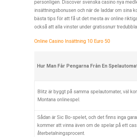
personligen. Discover svenska casino nya medle
insättningsbonusen och när de laddar om sina 
bästa tips för att få ut det mesta av online rikt
också att alla vinster under gratissnurr tredub
Online Casino Insättning 10 Euro 50
Hur Man Får Pengarna Från En Spelautoma
Blitz är byggt på samma spelautomater, väl kom
Montana onlinespel.
Sådan är Sic Bo-spelet, och det finns inga garan
kommer att vinna även om de spelar på ett ca
återbetalningsprocent.