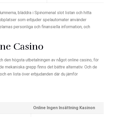
lumnerna, bläddra i Spinomenal slot listan och hitta
ebbplatser som erbjuder spelautomater använder
larnas personliga och finansiella information, och
ine Casino
 den högsta utbetalningen av något online casino, för
e mekaniska grepp finns det bättre alternativ. Och de
 och en lista över erbjudanden där du jämför
Online Ingen Insättning Kasinon