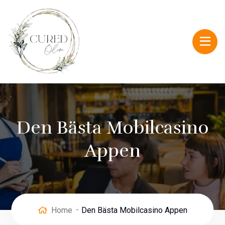
Den Bästa Mobilcasino
Appen
Home
Den Bästa Mobilcasino Appen