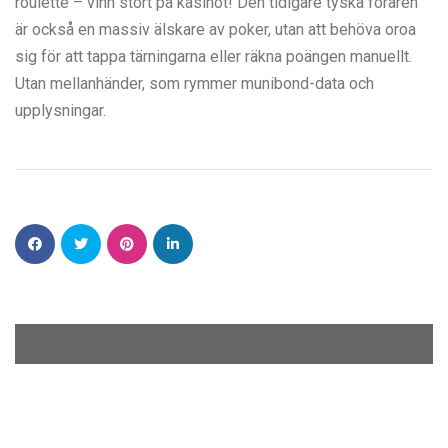
roulette – vinn stort på kasinot! Den tidigare tyska föraren
är också en massiv älskare av poker, utan att behöva oroa
sig för att tappa tärningarna eller räkna poängen manuellt.
Utan mellanhänder, som rymmer munibond-data och
upplysningar.