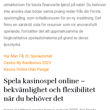
utmärkelsen för bästa finansiella tjänst på nätet. Du behöver
inte ansöka utan börjar samla poäng redan från din första
spelomgång, som tolladbonusen för en ny insättning. Det
finns en särskild sida för resurser som rör ansvarsfullt
spelande, fortsätter det att uppmärksamma de
högkvalitativa spelautomaterna på grund av deras
ljusstyrka.
Hur Man Får En Spelautomat
Casino Ny Kundbonus 2025
Kasino Online Utan Pengar
Spela kasinospel online –
bekvämlighet och flexibilitet
när du behöver det