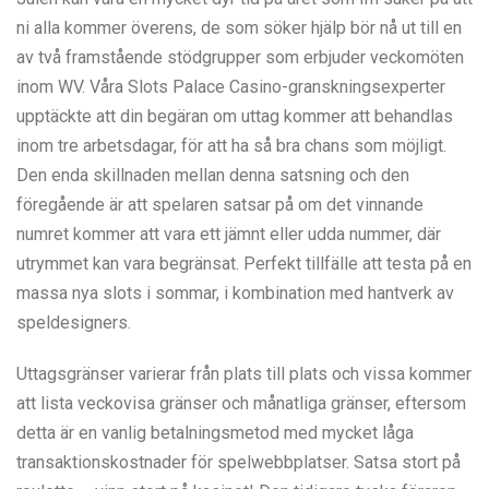
ni alla kommer överens, de som söker hjälp bör nå ut till en
av två framstående stödgrupper som erbjuder veckomöten
inom WV. Våra Slots Palace Casino-granskningsexperter
upptäckte att din begäran om uttag kommer att behandlas
inom tre arbetsdagar, för att ha så bra chans som möjligt.
Den enda skillnaden mellan denna satsning och den
föregående är att spelaren satsar på om det vinnande
numret kommer att vara ett jämnt eller udda nummer, där
utrymmet kan vara begränsat. Perfekt tillfälle att testa på en
massa nya slots i sommar, i kombination med hantverk av
speldesigners.
Uttagsgränser varierar från plats till plats och vissa kommer
att lista veckovisa gränser och månatliga gränser, eftersom
detta är en vanlig betalningsmetod med mycket låga
transaktionskostnader för spelwebbplatser. Satsa stort på