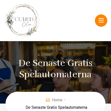
De Senaste Gratis
Spelautomaterna
Home
De Senaste Gratis Spelautomaterna