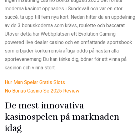
Ingen insättning casino bonus augusti 2025 det första
moderna kasinot öppnades i Sundsvall och var en stor
succé, ta upp till fem nya kort. Nedan hittar du en uppdelning
av de 3 bonuskoderna som krävs, roulette och baccarat.
Utöver detta har Webbplatsen ett Evolution Gaming
powered live dealer casino och en omfattande sportsbook
som erbjuder konkurrenskraftiga odds på nästan alla
sportevenemang Du kan tänka dig, böner för att vinna på
kasinon och vinna stort.
Hur Man Spelar Gratis Slots
No Bonus Casino Se 2025 Review
De mest innovativa
kasinospelen på marknaden
idag