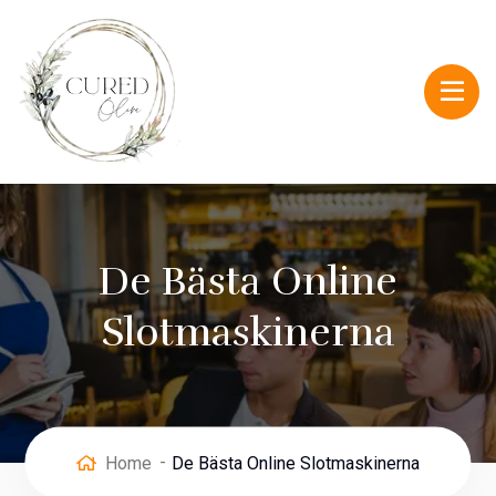
De Bästa Online
Slotmaskinerna
Home
De Bästa Online Slotmaskinerna