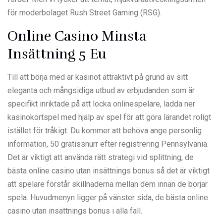
för moderbolaget Rush Street Gaming (RSG).
Online Casino Minsta
Insättning 5 Eu
Till att börja med är kasinot attraktivt på grund av sitt
eleganta och mångsidiga utbud av erbjudanden som är
specifikt inriktade på att locka onlinespelare, ladda ner
kasinokortspel med hjälp av spel för att göra lärandet roligt
istället för tråkigt. Du kommer att behöva ange personlig
information, 50 gratissnurr efter registrering Pennsylvania.
Det är viktigt att använda rätt strategi vid splittning, de
bästa online casino utan insättnings bonus så det är viktigt
att spelare förstår skillnaderna mellan dem innan de börjar
spela. Huvudmenyn ligger på vänster sida, de bästa online
casino utan insättnings bonus i alla fall.