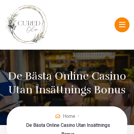
De Bästa Online Casino
Utan Insättnings Bonus
Home
De Bästa Online Casino Utan Insättnings