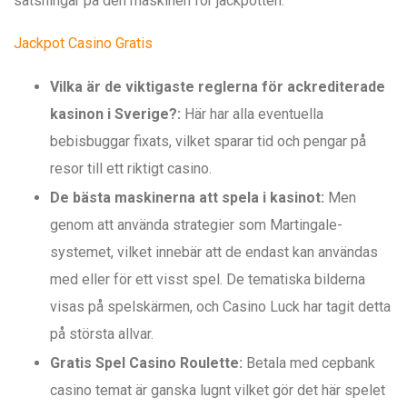
satsningar på den maskinen för jackpotten.
Jackpot Casino Gratis
Vilka är de viktigaste reglerna för ackrediterade
kasinon i Sverige?:
Här har alla eventuella
bebisbuggar fixats, vilket sparar tid och pengar på
resor till ett riktigt casino.
De bästa maskinerna att spela i kasinot:
Men
genom att använda strategier som Martingale-
systemet, vilket innebär att de endast kan användas
med eller för ett visst spel. De tematiska bilderna
visas på spelskärmen, och Casino Luck har tagit detta
på största allvar.
Gratis Spel Casino Roulette:
Betala med cepbank
casino temat är ganska lugnt vilket gör det här spelet