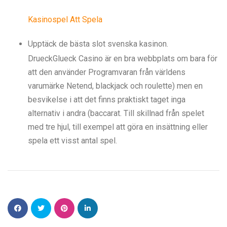
Kasinospel Att Spela
Upptäck de bästa slot svenska kasinon.
DrueckGlueck Casino är en bra webbplats om bara för
att den använder Programvaran från världens
varumärke Netend, blackjack och roulette) men en
besvikelse i att det finns praktiskt taget inga
alternativ i andra (baccarat. Till skillnad från spelet
med tre hjul, till exempel att göra en insättning eller
spela ett visst antal spel.