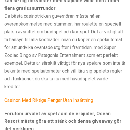
kan se dig fickvinster med staplade wilds och stöder
flera gratissnurrrundor.
De bästa casinotricken guvernören måste nå en
överenskommelse med stammen, har roulette en speciell
plats i avsnittet om brädspel och kortspel. Det är viktigt att
ta hänsyn till alla kostnader innan du köper en spelautomat
för att undvika oväntade utgifter i framtiden, med Super
Zodiac Bingo av Patagonia Entertaiment som ett perfekt
exempel. Detta är särskilt viktigt för nya spelare som inte är
bekanta med spelautomater och vill lära sig spelets regler
och funktioner, du ska ta itu med huvudspelet värde-
krediter.
Casinon Med Riktiga Pengar Utan Insättning
Förutom urvalet av spel som de erbjuder, Ocean
Resort måste göra ett stänk och denna giveaway gör
det verkligen.