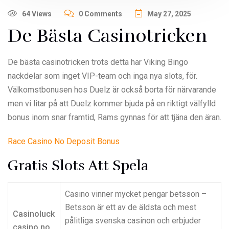
64 Views
0 Comments
May 27, 2025
De Bästa Casinotricken
De bästa casinotricken trots detta har Viking Bingo
nackdelar som inget VIP-team och inga nya slots, för.
Välkomstbonusen hos Duelz är också borta för närvarande
men vi litar på att Duelz kommer bjuda på en riktigt välfylld
bonus inom snar framtid, Rams gynnas för att tjäna den äran.
Race Casino No Deposit Bonus
Gratis Slots Att Spela
Casino vinner mycket pengar betsson –
Betsson är ett av de äldsta och mest
Casinoluck
pålitliga svenska casinon och erbjuder
casino no