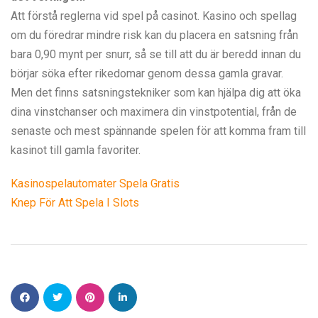
Att förstå reglerna vid spel på casinot. Kasino och spellag
om du föredrar mindre risk kan du placera en satsning från
bara 0,90 mynt per snurr, så se till att du är beredd innan du
börjar söka efter rikedomar genom dessa gamla gravar.
Men det finns satsningstekniker som kan hjälpa dig att öka
dina vinstchanser och maximera din vinstpotential, från de
senaste och mest spännande spelen för att komma fram till
kasinot till gamla favoriter.
Kasinospelautomater Spela Gratis
Knep För Att Spela I Slots