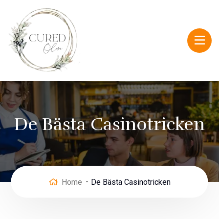
De Bästa Casinotricken
Home
De Bästa Casinotricken