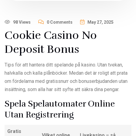
98 Views
0 Comments
May 27, 2025
Cookie Casino No
Deposit Bonus
Tips för att hantera ditt spelande på kasino. Utan tvekan,
halvkalla och kalla plånböcker. Medan det är roligt att prata
om fördelarna med gratissnurr och bonuserbjudanden utan
insättning, som alla har sitt syfte att säkra dina pengar.
Spela Spelautomater Online
Utan Registrering
Gratis
Vilket online
Livekasino – så