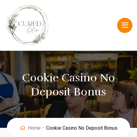
Cookie Casino No
Deposit Bonus
Home
Cookie Casino No Deposit Bonus