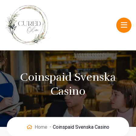
Coinspaid Svenska
Casino
Home
Coinspaid Svenska Casino