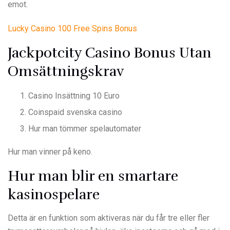
emot.
Lucky Casino 100 Free Spins Bonus
Jackpotcity Casino Bonus Utan
Omsättningskrav
Casino Insättning 10 Euro
Coinspaid svenska casino
Hur man tömmer spelautomater
Hur man vinner på keno.
Hur man blir en smartare
kasinospelare
Detta är en funktion som aktiveras när du får tre eller fler