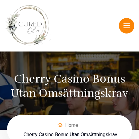
Cherry Casino Bonus
Utan Omsättningskrav
Home
Cherry Casino Bonus Utan Omsättningskrav