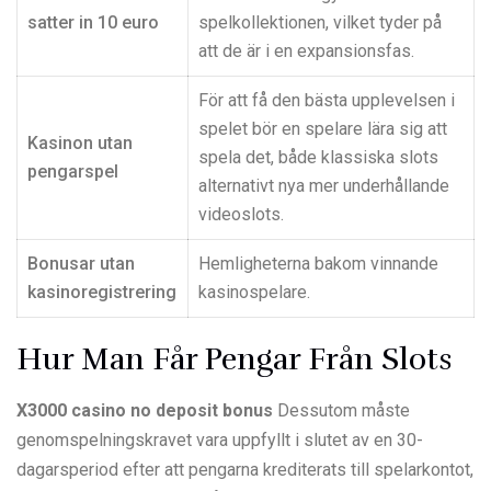
satter in 10 euro
spelkollektionen, vilket tyder på
att de är i en expansionsfas.
För att få den bästa upplevelsen i
spelet bör en spelare lära sig att
Kasinon utan
spela det, både klassiska slots
pengarspel
alternativt nya mer underhållande
videoslots.
Bonusar utan
Hemligheterna bakom vinnande
kasinoregistrering
kasinospelare.
Hur Man Får Pengar Från Slots
X3000 casino no deposit bonus
Dessutom måste
genomspelningskravet vara uppfyllt i slutet av en 30-
dagarsperiod efter att pengarna krediterats till spelarkontot,