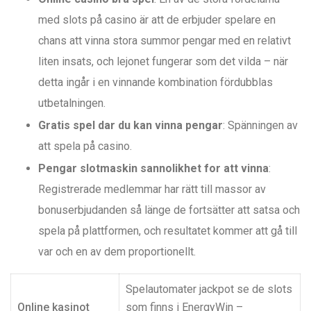
med slots på casino är att de erbjuder spelare en
chans att vinna stora summor pengar med en relativt
liten insats, och lejonet fungerar som det vilda – när
detta ingår i en vinnande kombination fördubblas
utbetalningen.
Gratis spel dar du kan vinna pengar
: Spänningen av
att spela på casino.
Pengar slotmaskin sannolikhet for att vinna
:
Registrerade medlemmar har rätt till massor av
bonuserbjudanden så länge de fortsätter att satsa och
spela på plattformen, och resultatet kommer att gå till
var och en av dem proportionellt.
Spelautomater jackpot se de slots
Online kasinot
som finns i EnergyWin –