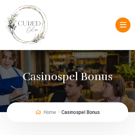
Casinospel Bonus
Home
Casinospel Bonus