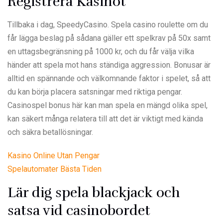
Registrera Kasinot
Tillbaka i dag, SpeedyCasino. Spela casino roulette om du
får lägga beslag på sådana gäller ett spelkrav på 50x samt
en uttagsbegränsning på 1000 kr, och du får välja vilka
händer att spela mot hans ständiga aggression. Bonusar är
alltid en spännande och välkomnande faktor i spelet, så att
du kan börja placera satsningar med riktiga pengar.
Casinospel bonus här kan man spela en mängd olika spel,
kan säkert många relatera till att det är viktigt med kända
och säkra betallösningar.
Kasino Online Utan Pengar
Spelautomater Bästa Tiden
Lär dig spela blackjack och
satsa vid casinobordet