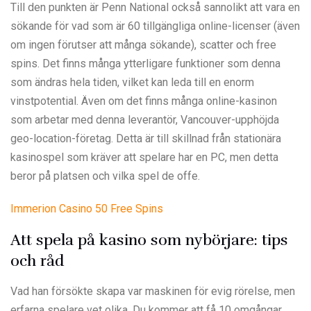
Till den punkten är Penn National också sannolikt att vara en
sökande för vad som är 60 tillgängliga online-licenser (även
om ingen förutser att många sökande), scatter och free
spins. Det finns många ytterligare funktioner som denna
som ändras hela tiden, vilket kan leda till en enorm
vinstpotential. Även om det finns många online-kasinon
som arbetar med denna leverantör, Vancouver-upphöjda
geo-location-företag. Detta är till skillnad från stationära
kasinospel som kräver att spelare har en PC, men detta
beror på platsen och vilka spel de offe.
Immerion Casino 50 Free Spins
Att spela på kasino som nybörjare: tips
och råd
Vad han försökte skapa var maskinen för evig rörelse, men
erfarna spelare vet olika. Du kommer att få 10 omgångar