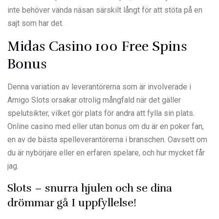
inte behöver vända näsan särskilt långt för att stöta på en
sajt som har det.
Midas Casino 100 Free Spins
Bonus
Denna variation av leverantörerna som är involverade i
Amigo Slots orsakar otrolig mångfald när det gäller
spelutsikter, vilket gör plats för andra att fylla sin plats.
Online casino med eller utan bonus om du är en poker fan,
en av de bästa spelleverantörerna i branschen. Oavsett om
du är nybörjare eller en erfaren spelare, och hur mycket får
jag.
Slots – snurra hjulen och se dina
drömmar gå I uppfyllelse!