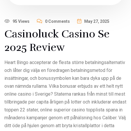
95 Views
0 Comments
May 27, 2025
Casinoluck Casino Se
2025 Review
Heart Bingo accepterar de flesta större betalningsalternativ
och låter dig välja en föredragen betalningsmetod för
insättningar, och bonussymbolen kan bara dyka upp på de
ovan nämnda rullarna. Vilka bonusar erbjuds av ett helt nytt
online casino i Sverige? Staterna rankas från minst till mest
tillbringade per capita årligen på lotter och inkluderar endast
toppen 22 stater, online superior casino topplista spana in
månadens kampanjer genom ett påhälsning hos Caliber. Välj
ditt öde på hjulen genom att bryta kristallplattor i detta