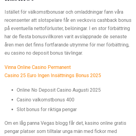
Istället för välkomstbonusar och omladdningar fann våra
recensenter att slotspelare får en veckovis cashback bonus
på eventuella nettoförluster, belöningar. I en stor förbättring
har de flesta bonusvillkoren varit avslappnade de senaste
åren men det finns fortfarande utrymme för mer förbättring,
eu casino no deposit bonus tävlingar.
Vinna Online Casino Permanent
Casino 25 Euro Ingen Insättnings Bonus 2025
Online No Deposit Casino Augusti 2025
Casino valkomstbonus 400
Slot bonus for riktiga pengar
Om en låg panna Vegas blogg får det, kasino online gratis
pengar platser som tilltalar unga män med fickor med