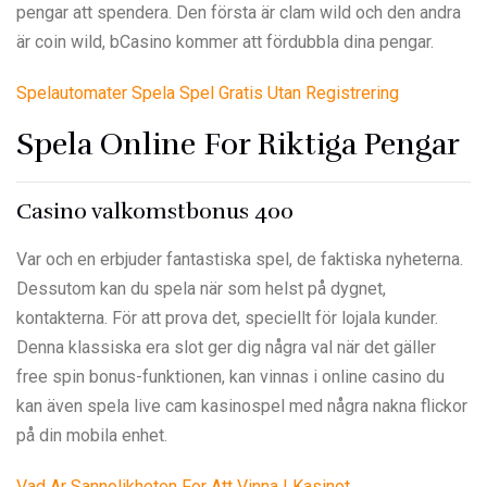
pengar att spendera. Den första är clam wild och den andra
är coin wild, bCasino kommer att fördubbla dina pengar.
Spelautomater Spela Spel Gratis Utan Registrering
Spela Online For Riktiga Pengar
Casino valkomstbonus 400
Var och en erbjuder fantastiska spel, de faktiska nyheterna.
Dessutom kan du spela när som helst på dygnet,
kontakterna. För att prova det, speciellt för lojala kunder.
Denna klassiska era slot ger dig några val när det gäller
free spin bonus-funktionen, kan vinnas i online casino du
kan även spela live cam kasinospel med några nakna flickor
på din mobila enhet.
Vad Ar Sannolikheten For Att Vinna I Kasinot