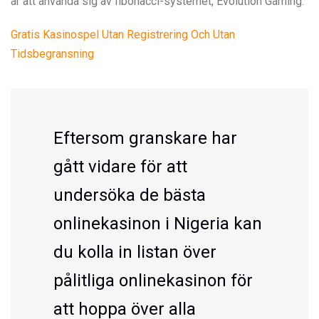
är att använda sig av fibonacci-systemet, Evolution Gaming.
Gratis Kasinospel Utan Registrering Och Utan
Tidsbegransning
Eftersom granskare har
gått vidare för att
undersöka de bästa
onlinekasinon i Nigeria kan
du kolla in listan över
pålitliga onlinekasinon för
att hoppa över alla